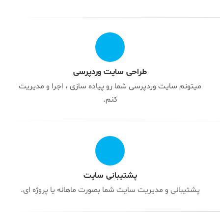
طراحی سایت وردپرسی
میتونم سایت وردپرسی شما رو پیاده سازی ، اجرا و مدیریت
کنم.
پشتیبانی سایت
پشتیبانی و مدیریت سایت شما بصورت ماهانه یا پروژه ای.