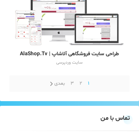
طراحی سایت فروشگاهی آلاشاپ | AlaShop.Tv
سایت وردپرسی
1
2
3
بعدی
تماس با من