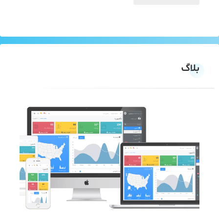
Alternative:
بلاگ