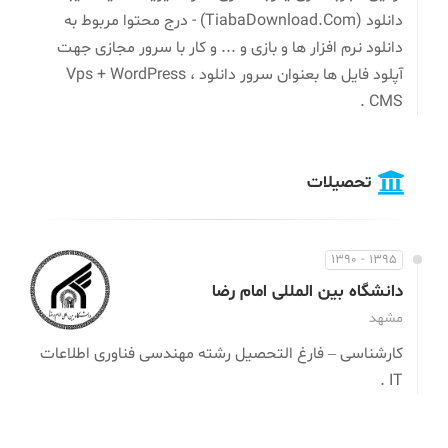
دانلود (TiabaDownload.Com) - درج محتوا مربوط به
دانلود نرم افزار ها و بازی و ... و کار با سرور مجازی جهت
آپلود فایل ها بعنوان سرور دانلود ، Vps + WordPress
CMS .
تحصیلات
1395 - 1390
دانشگاه بین المللی امام رضا
مشهد
کارشناسی – فارغ التحصیل رشته مهندسی فناوری اطلاعات
IT .