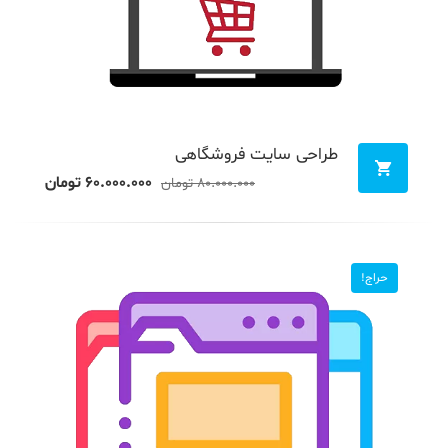
طراحی سایت فروشگاهی
۶۰.۰۰۰.۰۰۰
تومان
۸۰.۰۰۰.۰۰۰
تومان
حراج!