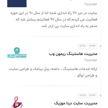
Founder
سایت در تیر 97 راه اندازی شده اما از سال 90 در این حوزه
فعالیت می کردم که در سال 97 فعالیتم بیشتر شد که
منجر به راه اندازی سایت پی اردر شد.
1394 - 1397
مدیریت هاستینگ ریمون وب
Founder
ارائه خدمات هاستینگ ، دامنه، پنل پیامک و طراحی سایت
و طراحی لوگو .
1393 - 1396
مدیریت سایت درنا موزیک