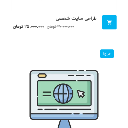
طراحی سایت شخصی
۲۵.۰۰۰.۰۰۰
تومان
۳۰.۰۰۰.۰۰۰
تومان
حراج!