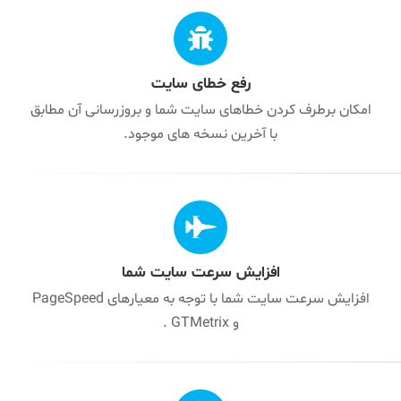
رفع خطای سایت
امکان برطرف کردن خطاهای سایت شما و بروزرسانی آن مطابق
با آخرین نسخه های موجود.
افزایش سرعت سایت شما
افزایش سرعت سایت شما با توجه به معیارهای PageSpeed
و GTMetrix .