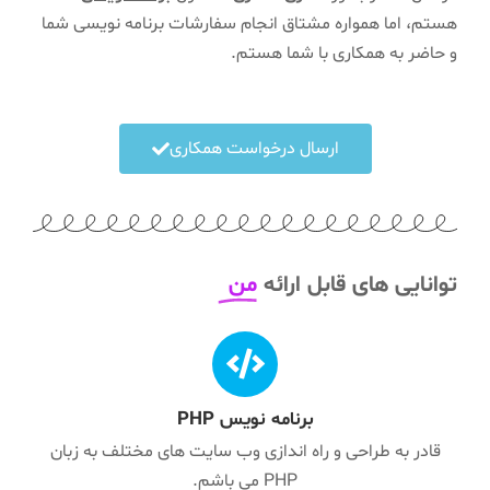
هستم، اما همواره مشتاق انجام سفارشات برنامه نویسی شما
و حاضر به همکاری با شما هستم.
ارسال درخواست همکاری
توانایی های قابل ارائه
من
برنامه نویس PHP
قادر به طراحی و راه اندازی وب سایت های مختلف به زبان
PHP می باشم.