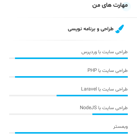
مهارت های من
طراحی و برنامه نویسی
طراحی سایت با وردپرس
طراحی سایت با PHP
طراحی سایت با Laravel
طراحی سایت با NodeJS
وبمستر