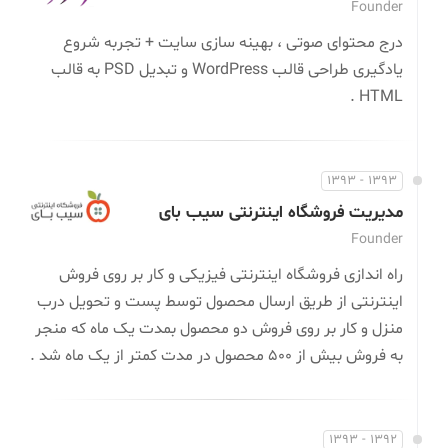
Founder
درج محتوای صوتی ، بهینه سازی سایت + تجربه شروع
یادگیری طراحی قالب WordPress و تبدیل PSD به قالب
HTML .
1393 - 1393
مدیریت فروشگاه اینترنتی سیب بای
Founder
راه اندازی فروشگاه اینترنتی فیزیکی و کار بر روی فروش
اینترنتی از طریق ارسال محصول توسط پست و تحویل درب
منزل و کار بر روی فروش دو محصول بمدت یک ماه که منجر
به فروش بیش از 500 محصول در مدت کمتر از یک ماه شد .
1392 - 1393