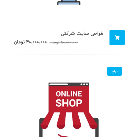
طراحی سایت شرکتی
۴۰.۰۰۰.۰۰۰
تومان
۵۰.۰۰۰.۰۰۰
تومان
حراج!