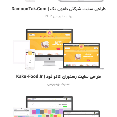
طراحی سایت شرکتی دامون تک | DamoonTak.Com
برنامه نویسی PHP
طراحی سایت رستوران کاکو فود | Kaku-Food.Ir
سایت وردپرسی