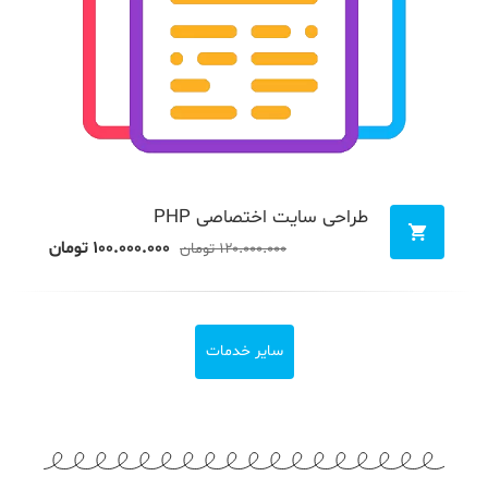
طراحی سایت اختصاصی PHP
۱۰۰.۰۰۰.۰۰۰
تومان
۱۲۰.۰۰۰.۰۰۰
تومان
سایر خدمات