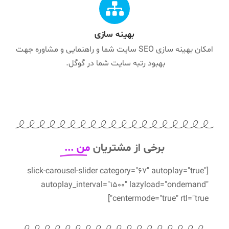
بهینه سازی
امکان بهینه سازی SEO سایت شما و راهنمایی و مشاوره جهت
بهبود رتبه سایت شما در گوگل.
برخی از مشتریان
من ...
[slick-carousel-slider category="67" autoplay="true"
autoplay_interval="1500" lazyload="ondemand"
centermode="true" rtl="true"]