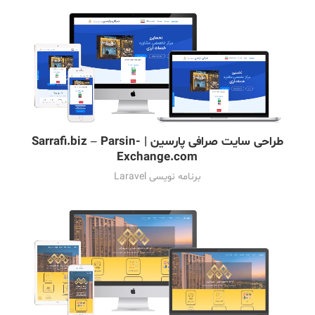
طراحی سایت صرافی پارسین | Sarrafi.biz – Parsin-
Exchange.com
برنامه نویسی Laravel