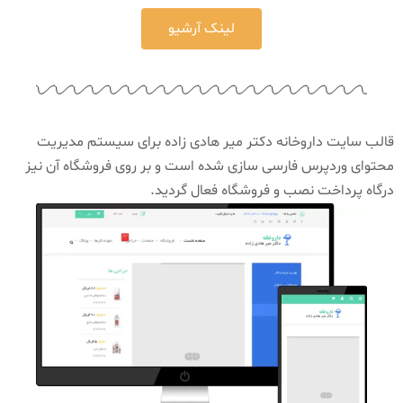
لینک آرشیو
قالب سایت داروخانه دکتر میر هادی زاده برای سیستم مدیریت
محتوای وردپرس فارسی سازی شده است و بر روی فروشگاه آن نیز
درگاه پرداخت نصب و فروشگاه فعال گردید.