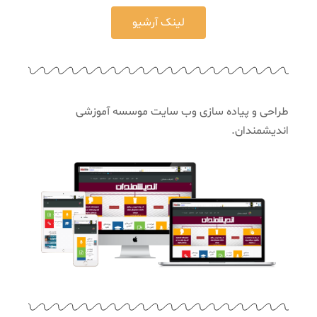
لینک آرشیو
طراحی و پیاده سازی وب سایت موسسه آموزشی
اندیشمندان.